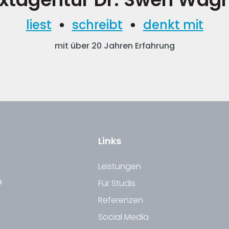
liest
schreibt
denkt mit
mit über 20 Jahren Erfahrung
Links
Leistungen
e
Für Studis
Referenzen
,
Social Media