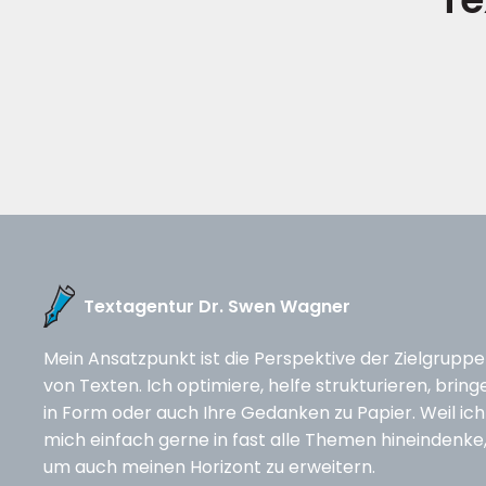
Textagentur Dr. Swen Wagner
Mein Ansatzpunkt ist die Perspektive der Zielgruppe
von Texten. Ich optimiere, helfe strukturieren, bring
in Form oder auch Ihre Gedanken zu Papier. Weil ich
mich einfach gerne in fast alle Themen hineindenke
um auch meinen Horizont zu erweitern.