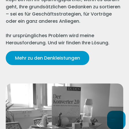
geht, Ihre grundsätzlichen Gedanken zu sortieren
– sei es für Geschäftsstrategien, für Vorträge
oder ein ganz anderes Anliegen.
​​Ihr ursprüngliches Problem wird meine
Herausforderung. Und wir finden Ihre Lösung.
Mehr zu den Denkleistungen