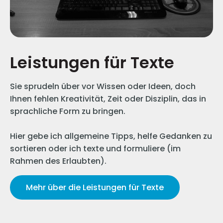
Leistungen für Texte
Sie sprudeln über vor Wissen oder Ideen, doch
Ihnen fehlen Kreativität, Zeit oder Disziplin, das in
sprachliche Form zu bringen.​​
Hier gebe ich allgemeine Tipps, helfe Gedanken zu
sortieren oder ich texte und formuliere (im
Rahmen des Erlaubten).
Mehr über die Leistungen für Texte