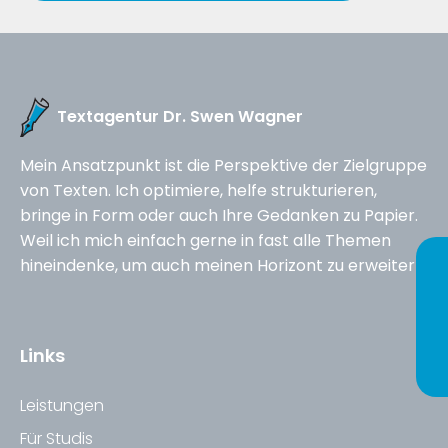
Textagentur Dr. Swen Wagner
Mein Ansatzpunkt ist die Perspektive der Zielgruppe
von Texten. Ich optimiere, helfe strukturieren,
bringe in Form oder auch Ihre Gedanken zu Papier.
Weil ich mich einfach gerne in fast alle Themen
hineindenke, um auch meinen Horizont zu erweitern.
Links
Leistungen
Für Studis