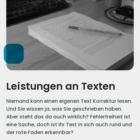
Leistungen an Texten
Niemand kann einen eigenen Text Korrektur lesen.
Und Sie wissen ja, was Sie geschrieben haben.
Aber steht das da auch wirklich? Fehlerfreiheit ist
eine Sache, doch ist Ihr Text in sich auch rund und
der rote Faden erkennbar?​​