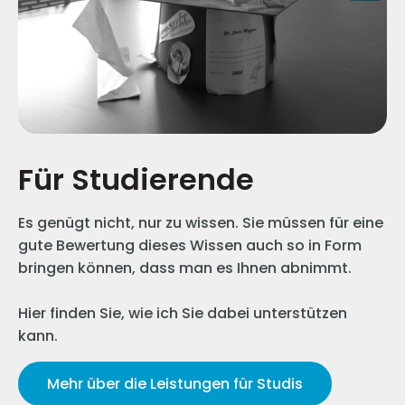
Für Studierende
Es genügt nicht, nur zu wissen. Sie müssen für eine
gute Bewertung dieses Wissen auch so in Form
bringen können, dass man es Ihnen abnimmt.​
Hier finden Sie, wie ich Sie dabei unterstützen
kann.
Mehr über die Leistungen für Studis