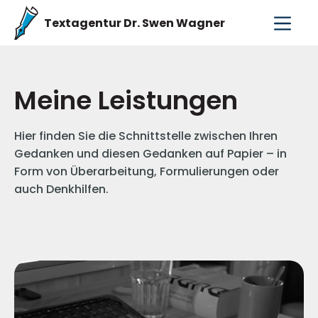
Textagentur Dr. Swen Wagner
Meine Leistungen
Hier finden Sie die Schnittstelle zwischen Ihren
Gedanken und diesen Gedanken auf Papier – in
Form von Überarbeitung, Formulierungen oder
auch Denkhilfen.