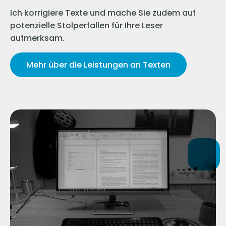
Ich korrigiere Texte und mache Sie zudem auf
potenzielle Stolperfallen für Ihre Leser
aufmerksam.
Mehr über die Leistungen an Texten