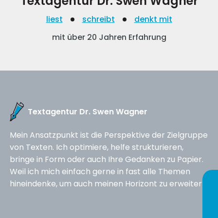
Textagentur Dr. Swen Wagner
liest
schreibt
denkt mit
mit über 20 Jahren Erfahrung
Textagentur Dr. Swen Wagner
Mein Ansatzpunkt ist die Perspektive der Zielgruppe
von Texten. Ich optimiere, helfe strukturieren,
bringe in Form oder auch Ihre Gedanken zu Papier.
Weil ich mich einfach gerne in fast alle Themen
hineindenke, um auch meinen Horizont zu erweitern.