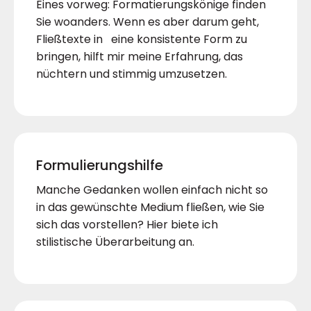
Eines vorweg: Formatierungskönige finden
Sie woanders. Wenn es aber darum geht,
Fließtexte in eine konsistente Form zu
bringen, hilft mir meine Erfahrung, das
nüchtern und stimmig umzusetzen.
Formulierungshilfe
Manche Gedanken wollen einfach nicht so
in das gewünschte Medium fließen, wie Sie
sich das vorstellen? Hier biete ich
stilistische Überarbeitung an.