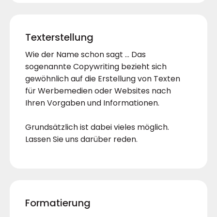
Texterstellung
Wie der Name schon sagt … Das
sogenannte Copywriting bezieht sich
gewöhnlich auf die Erstellung von Texten
für Werbemedien oder Websites nach
Ihren Vorgaben und Informationen.
Grundsätzlich ist dabei vieles möglich.
Lassen Sie uns darüber reden.
Formatierung