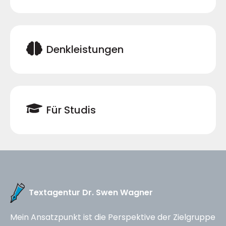
Denkleistungen
Für Studis
Textagentur Dr. Swen Wagner
Mein Ansatzpunkt ist die Perspektive der Zielgruppe