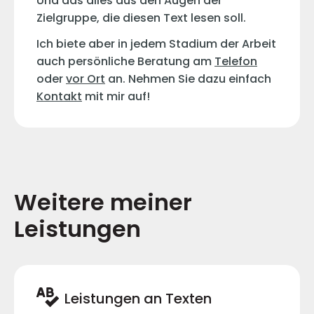
Und das alles aus den Augen der
Zielgruppe, die diesen Text lesen soll.
Ich biete aber in jedem Stadium der Arbeit
auch persönliche Beratung am
Telefon
oder
vor Ort
an. Nehmen Sie dazu einfach
Kontakt
mit mir auf!
Weitere meiner
Leistungen
Leistungen an Texten