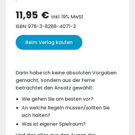
11,95
€
inkl. 19% MwSt
ISBN: 978-3-8288-4071-3
Beim Verlag kaufen
Darin habe ich keine absoluten Vorgaben
gemacht, sondern aus der Ferne
betrachtet den Ansatz gewählt:
Wie gehen Sie am besten vor?
An welche Regeln müssen/sollten Sie
sich halten?
Was ist eigener Spielraum?