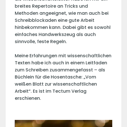
breites Repertoire an Tricks und
Methoden angeeignet, wie man auch bei
Schreibblockaden eine gute Arbeit
hinbekommen kann. Dabei gibt es sowohl
einfaches Handwerkszeug als auch
sinnvolle, feste Regeln.
Meine Erfahrungen mit wissenschaftlichen
Texten habe ich auch in einem Leitfaden
zum Schreiben zusammengefasst – als
Büchlein für die Hosentasche: „Vom
weißen Blatt zur wissenschaftlichen
Arbeit“. Es ist im Tectum Verlag
erschienen.