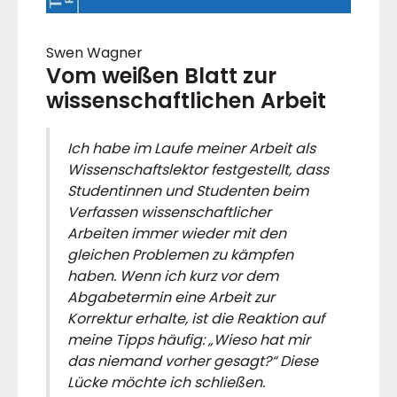
Swen Wagner
Vom weißen Blatt zur
wissenschaftlichen Arbeit
Ich habe im Laufe meiner Arbeit als
Wissenschaftslektor festgestellt, dass
Studentinnen und Studenten beim
Verfassen wissenschaftlicher
Arbeiten immer wieder mit den
gleichen Problemen zu kämpfen
haben. Wenn ich kurz vor dem
Abgabetermin eine Arbeit zur
Korrektur erhalte, ist die Reaktion auf
meine Tipps häufig: „Wieso hat mir
das niemand vorher gesagt?“ Diese
Lücke möchte ich schließen.