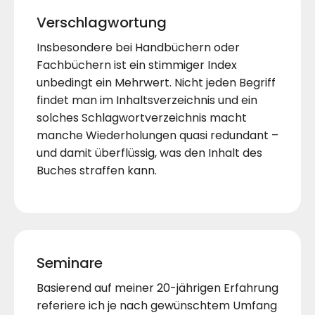
Verschlagwortung
Insbesondere bei Handbüchern oder
Fachbüchern ist ein stimmiger Index
unbedingt ein Mehrwert. Nicht jeden Begriff
findet man im Inhaltsverzeichnis und ein
solches Schlagwortverzeichnis macht
manche Wiederholungen quasi redundant –
und damit überflüssig, was den Inhalt des
Buches straffen kann.
Seminare
Basierend auf meiner 20-jährigen Erfahrung
referiere ich je nach gewünschtem Umfang