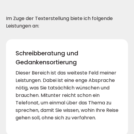
Im Zuge der Texterstellung biete ich folgende
Leistungen an:
Schreibberatung und
Gedankensortierung
Dieser Bereich ist das weiteste Feld meiner
Leistungen. Dabei ist eine enge Absprache
nötig, was Sie tatsächlich wünschen und
brauchen. Mitunter reicht schon ein
Telefonat, um einmal über das Thema zu
sprechen, damit Sie wissen, wohin Ihre Reise
gehen soll, ohne sich zu verfahren.