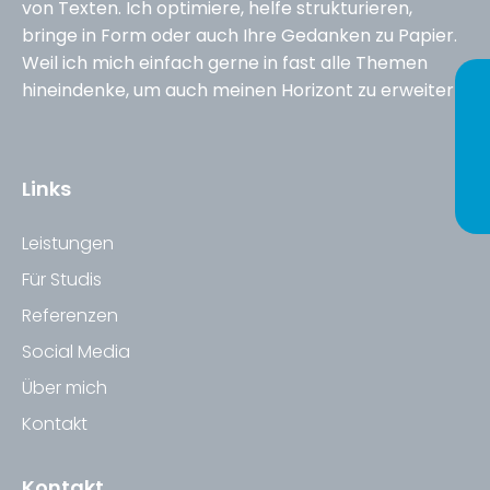
von Texten. Ich optimiere, helfe strukturieren,
bringe in Form oder auch Ihre Gedanken zu Papier.
Weil ich mich einfach gerne in fast alle Themen
hineindenke, um auch meinen Horizont zu erweitern.
Links
Leistungen
Für Studis
Referenzen
Social Media
Über mich
Kontakt
Kontakt