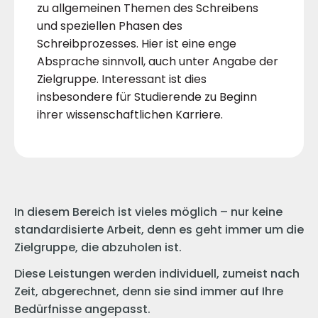
zu allgemeinen Themen des Schreibens
und speziellen Phasen des
Schreibprozesses. Hier ist eine enge
Absprache sinnvoll, auch unter Angabe der
Zielgruppe. Interessant ist dies
insbesondere für Studierende zu Beginn
ihrer wissenschaftlichen Karriere.
In diesem Bereich ist vieles möglich – nur keine
standardisierte Arbeit, denn es geht immer um die
Zielgruppe, die abzuholen ist.
Diese Leistungen werden individuell, zumeist nach
Zeit, abgerechnet, denn sie sind immer auf Ihre
Bedürfnisse angepasst.