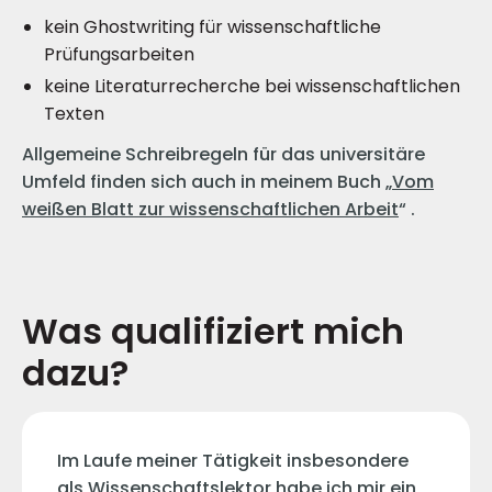
kein Ghostwriting für wissenschaftliche
Prüfungsarbeiten
keine Literaturrecherche bei wissenschaftlichen
Texten
Allgemeine Schreibregeln für das universitäre
Umfeld finden sich auch in meinem Buch „
Vom
weißen Blatt zur wissenschaftlichen Arbeit
“ .
Was qualifiziert mich
dazu?
Im Laufe meiner Tätigkeit insbesondere
als Wissenschaftslektor habe ich mir ein