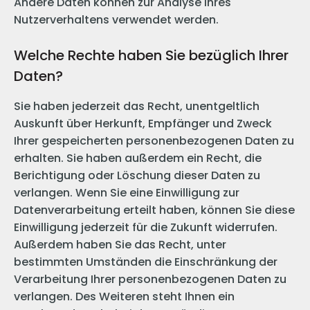
Andere Daten können zur Analyse Ihres
Nutzerverhaltens verwendet werden.
Welche Rechte haben Sie bezüglich Ihrer
Daten?
Sie haben jederzeit das Recht, unentgeltlich
Auskunft über Herkunft, Empfänger und Zweck
Ihrer gespeicherten personenbezogenen Daten zu
erhalten. Sie haben außerdem ein Recht, die
Berichtigung oder Löschung dieser Daten zu
verlangen. Wenn Sie eine Einwilligung zur
Datenverarbeitung erteilt haben, können Sie diese
Einwilligung jederzeit für die Zukunft widerrufen.
Außerdem haben Sie das Recht, unter
bestimmten Umständen die Einschränkung der
Verarbeitung Ihrer personenbezogenen Daten zu
verlangen. Des Weiteren steht Ihnen ein