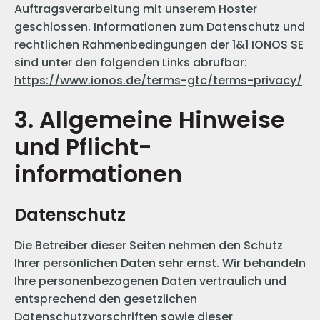
Auftragsverarbeitung mit unserem Hoster
geschlossen. Informationen zum Datenschutz und
rechtlichen Rahmenbedingungen der 1&1 IONOS SE
sind unter den folgenden Links abrufbar:
https://www.ionos.de/terms-gtc/terms-privacy/
3. Allgemeine Hinweise
und Pflicht­
informationen
Datenschutz
Die Betreiber dieser Seiten nehmen den Schutz
Ihrer persönlichen Daten sehr ernst. Wir behandeln
Ihre personenbezogenen Daten vertraulich und
entsprechend den gesetzlichen
Datenschutzvorschriften sowie dieser