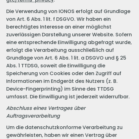
Die Verwendung von IONOS erfolgt auf Grundlage
von Art. 6 Abs. 1 lit. f DSGVO. Wir haben ein
berechtigtes Interesse an einer möglichst
zuverlässigen Darstellung unserer Website. Sofern
eine entsprechende Einwilligung abgefragt wurde,
erfolgt die Verarbeitung ausschließlich auf
Grundlage von Art. 6 Abs. 1 lit. a DSGVO und § 25
Abs. 1 TTDSG, soweit die Einwilligung die
Speicherung von Cookies oder den Zugriff auf
Informationen im Endgerät des Nutzers (z. B.
Device-Fingerprinting) im Sinne des TTDSG
umfasst. Die Einwilligung ist jederzeit widerrufbar.
Abschluss eines Vertrages über
Auftragsverarbeitung
Um die datenschutzkonforme Verarbeitung zu
gewährleisten, haben wir einen Vertrag über