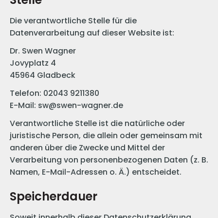
Die verantwortliche Stelle für die
Datenverarbeitung auf dieser Website ist:
Dr. Swen Wagner
Jovyplatz 4
45964 Gladbeck
Telefon: 02043 9211380
E-Mail: sw@swen-wagner.de
Verantwortliche Stelle ist die natürliche oder
juristische Person, die allein oder gemeinsam mit
anderen über die Zwecke und Mittel der
Verarbeitung von personenbezogenen Daten (z. B.
Namen, E-Mail-Adressen o. Ä.) entscheidet.
Speicherdauer
Soweit innerhalb dieser Datenschutzerklärung