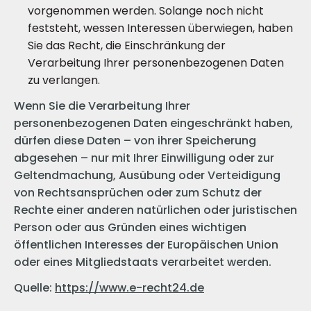
vorgenommen werden. Solange noch nicht
feststeht, wessen Interessen überwiegen, haben
Sie das Recht, die Einschränkung der
Verarbeitung Ihrer personenbezogenen Daten
zu verlangen.
Wenn Sie die Verarbeitung Ihrer
personenbezogenen Daten eingeschränkt haben,
dürfen diese Daten – von ihrer Speicherung
abgesehen – nur mit Ihrer Einwilligung oder zur
Geltendmachung, Ausübung oder Verteidigung
von Rechtsansprüchen oder zum Schutz der
Rechte einer anderen natürlichen oder juristischen
Person oder aus Gründen eines wichtigen
öffentlichen Interesses der Europäischen Union
oder eines Mitgliedstaats verarbeitet werden.
Quelle:
https://www.e-recht24.de