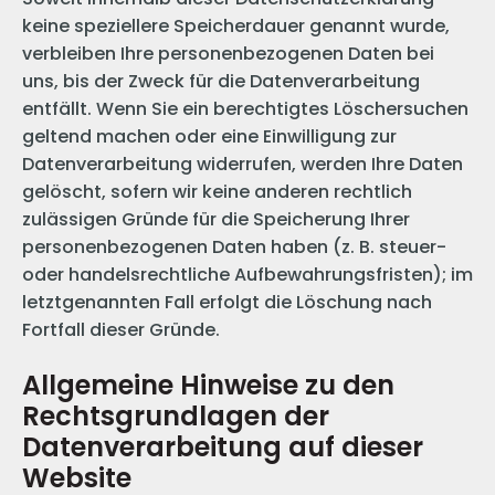
keine speziellere Speicherdauer genannt wurde,
verbleiben Ihre personenbezogenen Daten bei
uns, bis der Zweck für die Datenverarbeitung
entfällt. Wenn Sie ein berechtigtes Löschersuchen
geltend machen oder eine Einwilligung zur
Datenverarbeitung widerrufen, werden Ihre Daten
gelöscht, sofern wir keine anderen rechtlich
zulässigen Gründe für die Speicherung Ihrer
personenbezogenen Daten haben (z. B. steuer-
oder handelsrechtliche Aufbewahrungsfristen); im
letztgenannten Fall erfolgt die Löschung nach
Fortfall dieser Gründe.
Allgemeine Hinweise zu den
Rechtsgrundlagen der
Datenverarbeitung auf dieser
Website