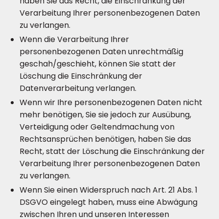
haben Sie das Recht, die Einschränkung der
Verarbeitung Ihrer personenbezogenen Daten
zu verlangen.
Wenn die Verarbeitung Ihrer
personenbezogenen Daten unrechtmäßig
geschah/geschieht, können Sie statt der
Löschung die Einschränkung der
Datenverarbeitung verlangen.
Wenn wir Ihre personenbezogenen Daten nicht
mehr benötigen, Sie sie jedoch zur Ausübung,
Verteidigung oder Geltendmachung von
Rechtsansprüchen benötigen, haben Sie das
Recht, statt der Löschung die Einschränkung der
Verarbeitung Ihrer personenbezogenen Daten
zu verlangen.
Wenn Sie einen Widerspruch nach Art. 21 Abs. 1
DSGVO eingelegt haben, muss eine Abwägung
zwischen Ihren und unseren Interessen