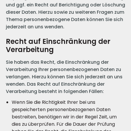
und ggf. ein Recht auf Berichtigung oder Löschung
dieser Daten. Hierzu sowie zu weiteren Fragen zum
Thema personenbezogene Daten können Sie sich
jederzeit an uns wenden.
Recht auf Einschränkung der
Verarbeitung
Sie haben das Recht, die Einschränkung der
Verarbeitung Ihrer personenbezogenen Daten zu
verlangen. Hierzu können Sie sich jederzeit an uns
wenden. Das Recht auf Einschränkung der
Verarbeitung besteht in folgenden Fällen:
Wenn Sie die Richtigkeit Ihrer bei uns
gespeicherten personenbezogenen Daten
bestreiten, benötigen wir in der Regel Zeit, um
dies zu überprüfen. Für die Dauer der Prüfung