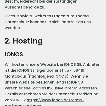
Beschwerderecht bei der zuständigen
Aufsichtsbehörde zu.
Hierzu sowie zu weiteren Fragen zum Thema
Datenschutz können Sie sich jederzeit an uns
wenden.
2. Hosting
IONOS
Wir hosten unsere Website bei IONOS SE. Anbieter
ist die IONOS SE, Elgendorfer Str. 57, 56410
Montabaur (nachfolgend IONOS). Wenn Sie
unsere Website besuchen, erfasst IONOS
verschiedene Logfiles inklusive Ihrer IP-Adressen.
Details entnehmen Sie der Datenschutzerklärung
von IONOS:
https://www.ionos.de/terms-
gtc/terms-privacy
.