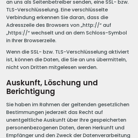
an uns als Seitenbetreiber senden, eine SSL- bzw.
TLS-Verschlüsselung. Eine verschlüsselte
Verbindung erkennen Sie daran, dass die
Adresszeile des Browsers von „http://“ auf
„https://“ wechselt und an dem Schloss-Symbol
in Ihrer Browserzeile.
Wenn die SSL- bzw. TLS-Verschlüsselung aktiviert
ist, können die Daten, die Sie an uns übermitteln,
nicht von Dritten mitgelesen werden.
Auskunft, Löschung und
Berichtigung
Sie haben im Rahmen der geltenden gesetzlichen
Bestimmungen jederzeit das Recht auf
unentgeltliche Auskunft über Ihre gespeicherten
personenbezogenen Daten, deren Herkunft und
Empfänger und den Zweck der Datenverarbeitung