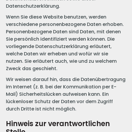
Datenschutzerklärung.
Wenn Sie diese Website benutzen, werden
verschiedene personenbezogene Daten erhoben.
Personenbezogene Daten sind Daten, mit denen
Sie persönlich identifiziert werden können. Die
vorliegende Datenschutzerklärung erläutert,
welche Daten wir erheben und wofür wir sie
nutzen. Sie erläutert auch, wie und zu welchem
Zweck das geschieht.
Wir weisen darauf hin, dass die Datenübertragung
im Internet (z. B. bei der Kommunikation per E-
Mail) Sicherheitslücken aufweisen kann. Ein
lückenloser Schutz der Daten vor dem Zugriff
durch Dritte ist nicht möglich.
Hinweis zur verantwortlichen
Stelle