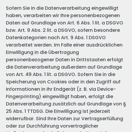
Sofern Sie in die Datenverarbeitung eingewilligt
haben, verarbeiten wir Ihre personenbezogenen
Daten auf Grundlage von Art. 6 Abs. 1 lit. a DSGVO
bzw. Art. 9 Abs. 2 lit. a DSGVO, sofern besondere
Datenkategorien nach Art. 9 Abs. 1 DSGVO
verarbeitet werden. Im Falle einer ausdrücklichen
Einwilligung in die Übertragung
personenbezogener Daten in Drittstaaten erfolgt
die Datenverarbeitung außerdem auf Grundlage
von Art. 49 Abs. 1 lit. a DSGVO. Sofern Sie in die
Speicherung von Cookies oder in den Zugriff auf
Informationen in Ihr Endgerät (z. B. via Device-
Fingerprinting) eingewilligt haben, erfolgt die
Datenverarbeitung zusätzlich auf Grundlage von §
25 Abs. 1 TTDSG. Die Einwilligung ist jederzeit
widerrufbar. Sind Ihre Daten zur Vertragserfüllung
oder zur Durchführung vorvertraglicher