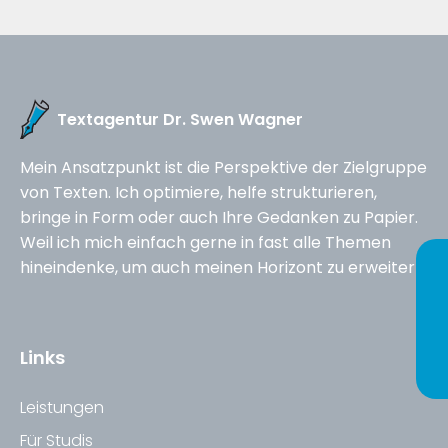
Textagentur Dr. Swen Wagner
Mein Ansatzpunkt ist die Perspektive der Zielgruppe
von Texten. Ich optimiere, helfe strukturieren,
bringe in Form oder auch Ihre Gedanken zu Papier.
Weil ich mich einfach gerne in fast alle Themen
hineindenke, um auch meinen Horizont zu erweitern.
Links
Leistungen
Für Studis