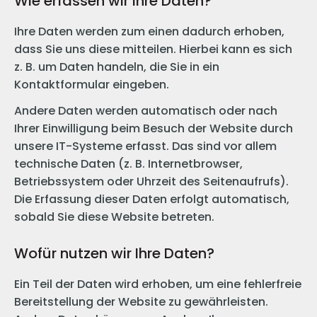
Wie erfassen wir Ihre Daten?
Ihre Daten werden zum einen dadurch erhoben,
dass Sie uns diese mitteilen. Hierbei kann es sich
z. B. um Daten handeln, die Sie in ein
Kontaktformular eingeben.
Andere Daten werden automatisch oder nach
Ihrer Einwilligung beim Besuch der Website durch
unsere IT-Systeme erfasst. Das sind vor allem
technische Daten (z. B. Internetbrowser,
Betriebssystem oder Uhrzeit des Seitenaufrufs).
Die Erfassung dieser Daten erfolgt automatisch,
sobald Sie diese Website betreten.
Wofür nutzen wir Ihre Daten?
Ein Teil der Daten wird erhoben, um eine fehlerfreie
Bereitstellung der Website zu gewährleisten.