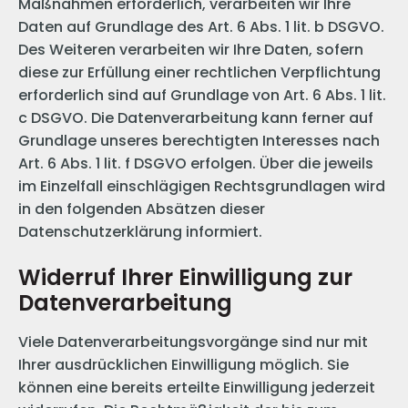
Maßnahmen erforderlich, verarbeiten wir Ihre
Daten auf Grundlage des Art. 6 Abs. 1 lit. b DSGVO.
Des Weiteren verarbeiten wir Ihre Daten, sofern
diese zur Erfüllung einer rechtlichen Verpflichtung
erforderlich sind auf Grundlage von Art. 6 Abs. 1 lit.
c DSGVO. Die Datenverarbeitung kann ferner auf
Grundlage unseres berechtigten Interesses nach
Art. 6 Abs. 1 lit. f DSGVO erfolgen. Über die jeweils
im Einzelfall einschlägigen Rechtsgrundlagen wird
in den folgenden Absätzen dieser
Datenschutzerklärung informiert.
Widerruf Ihrer Einwilligung zur
Datenverarbeitung
Viele Datenverarbeitungsvorgänge sind nur mit
Ihrer ausdrücklichen Einwilligung möglich. Sie
können eine bereits erteilte Einwilligung jederzeit