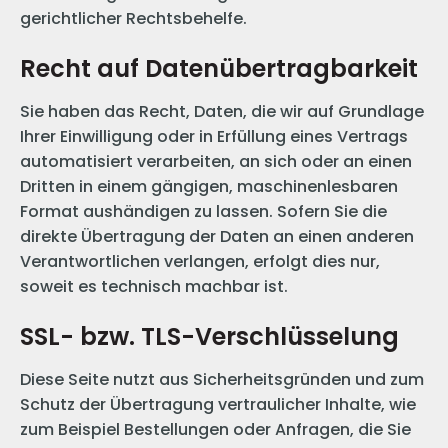
gerichtlicher Rechtsbehelfe.
Recht auf Daten­übertrag­barkeit
Sie haben das Recht, Daten, die wir auf Grundlage
Ihrer Einwilligung oder in Erfüllung eines Vertrags
automatisiert verarbeiten, an sich oder an einen
Dritten in einem gängigen, maschinenlesbaren
Format aushändigen zu lassen. Sofern Sie die
direkte Übertragung der Daten an einen anderen
Verantwortlichen verlangen, erfolgt dies nur,
soweit es technisch machbar ist.
SSL- bzw. TLS-Verschlüsselung
Diese Seite nutzt aus Sicherheitsgründen und zum
Schutz der Übertragung vertraulicher Inhalte, wie
zum Beispiel Bestellungen oder Anfragen, die Sie