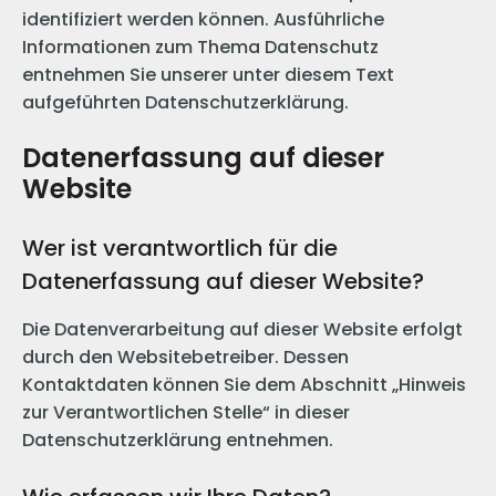
identifiziert werden können. Ausführliche
Informationen zum Thema Datenschutz
entnehmen Sie unserer unter diesem Text
aufgeführten Datenschutzerklärung.
Datenerfassung auf dieser
Website
Wer ist verantwortlich für die
Datenerfassung auf dieser Website?
Die Datenverarbeitung auf dieser Website erfolgt
durch den Websitebetreiber. Dessen
Kontaktdaten können Sie dem Abschnitt „Hinweis
zur Verantwortlichen Stelle“ in dieser
Datenschutzerklärung entnehmen.