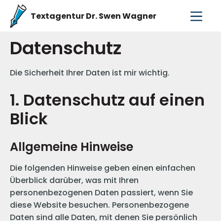
Textagentur Dr. Swen Wagner
Datenschutz
Die Sicherheit Ihrer Daten ist mir wichtig.
1. Datenschutz auf einen
Blick
Allgemeine Hinweise
Die folgenden Hinweise geben einen einfachen
Überblick darüber, was mit Ihren
personenbezogenen Daten passiert, wenn Sie
diese Website besuchen. Personenbezogene
Daten sind alle Daten, mit denen Sie persönlich